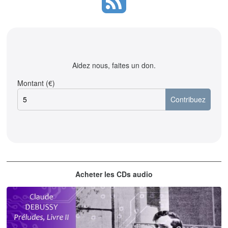
Aidez nous, faites un don.
Montant (€)
Acheter les CDs audio