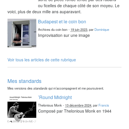
ou ficelles de chaque côté de son moyeu. Le
voici, plus de deux mille ans auparavant.
Budapest et le coin bon
Archives du coin bon
-
19 juin 2023
, par
Dominique
Improvisation sur une image
Voir tous les articles de cette rubrique
Mes standards
Mes versions des
standards
qui m’accompagnent et me poursuivent.
’Round Midnight
Thelonious Monk
-
13 décembre 2024
, par
Francis
Composé par Thelonious Monk en 1944