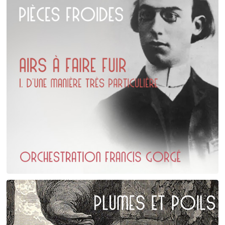
Erik Satie
D'une manière particulière