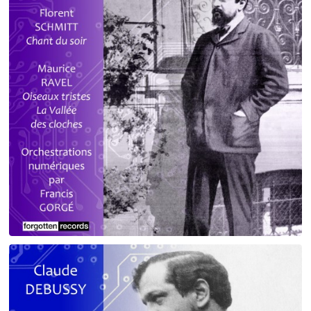
Debussy - Schmitt - Ravel
orchestrations numériques par Francis Gorgé