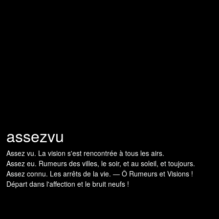
assezvu
Assez vu. La vision s'est rencontrée à tous les airs.
Assez eu. Rumeurs des villes, le soir, et au soleil, et toujours.
Assez connu. Les arrêts de la vie. — Ô Rumeurs et Visions !
Départ dans l'affection et le bruit neufs !