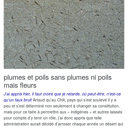
plumes et poils sans plumes ni poils
mais fleurs
J’ai appris hier, il faut croire que je retarde, où peut-être, n’est-ce
qu’un faux bruit
Artaud qu’au Chili, pays qui s’est soulevé il y a
peu et s’est déterminé non seulement à changer sa constitution,
mais pour ce faire à permettre aux « indigènes » et autres laissés
pour compte d’y tenir un rôle, j’ai donc appris que telle
administration aurait décidé d’arroser chaque année un désert qui