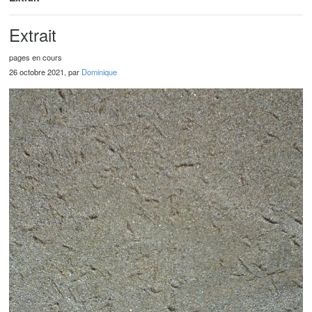
Extrait
pages en cours
26 octobre 2021, par
Dominique