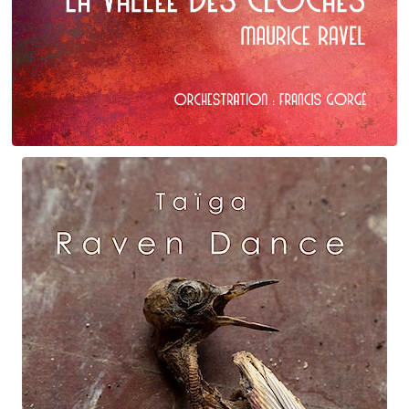
Maurice Ravel
La Vallée des cloches