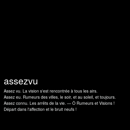
assezvu
Assez vu. La vision s'est rencontrée à tous les airs.
Assez eu. Rumeurs des villes, le soir, et au soleil, et toujours.
Assez connu. Les arrêts de la vie. — Ô Rumeurs et Visions !
Départ dans l'affection et le bruit neufs !