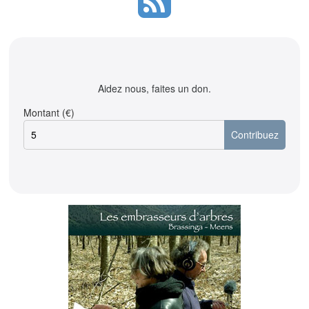
Aidez nous, faites un don.
Montant (€)