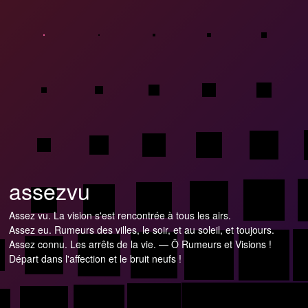
assezvu
Assez vu. La vision s'est rencontrée à tous les airs.
Assez eu. Rumeurs des villes, le soir, et au soleil, et toujours.
Assez connu. Les arrêts de la vie. — Ô Rumeurs et Visions !
Départ dans l'affection et le bruit neufs !