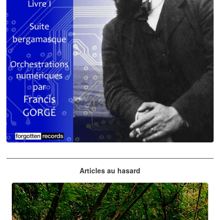
Claude Debussy
Articles au hasard
orchestrations numériques par Francis Gorgé