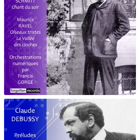
Debussy - Schmitt - Ravel
orchestrations numériques par Francis Gorgé