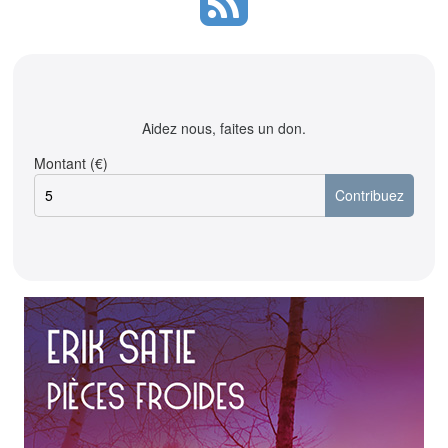
Aidez nous, faites un don.
Montant (€)