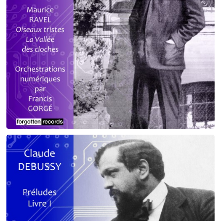
Debussy - Schmitt - Ravel
orchestrations numériques par Francis Gorgé