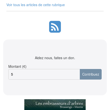
Voir tous les articles de cette rubrique
Aidez nous, faites un don.
Montant (€)