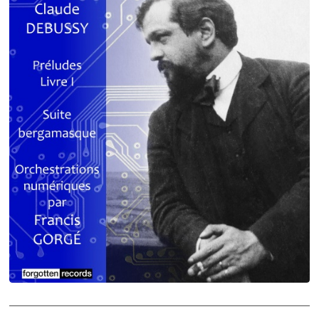
Debussy - Schmitt - Ravel
orchestrations numériques par Francis Gorgé
Claude Debussy