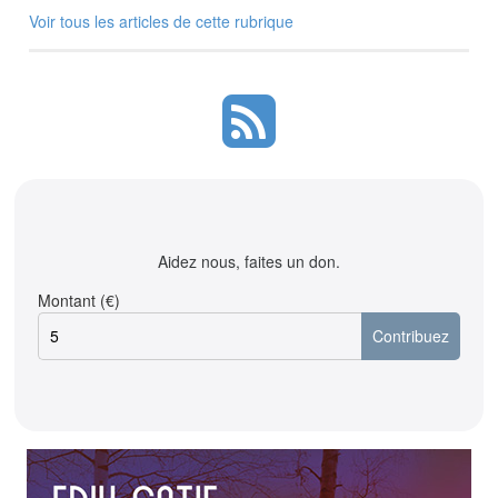
Voir tous les articles de cette rubrique
Aidez nous, faites un don.
Montant (€)