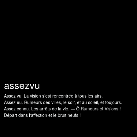
assezvu
Assez vu. La vision s'est rencontrée à tous les airs.
Assez eu. Rumeurs des villes, le soir, et au soleil, et toujours.
Assez connu. Les arrêts de la vie. — Ô Rumeurs et Visions !
Départ dans l'affection et le bruit neufs !