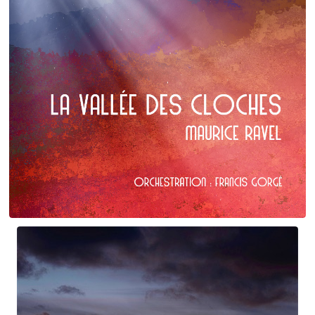
Maurice Ravel
La Vallée des cloches