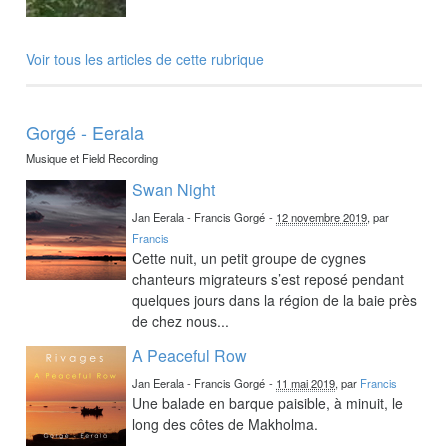
Voir tous les articles de cette rubrique
Gorgé - Eerala
Musique et Field Recording
Swan Night
Jan Eerala - Francis Gorgé
-
12 novembre 2019
, par
Francis
Cette nuit, un petit groupe de cygnes
chanteurs migrateurs s’est reposé pendant
quelques jours dans la région de la baie près
de chez nous...
A Peaceful Row
Jan Eerala - Francis Gorgé
-
11 mai 2019
, par
Francis
Une balade en barque paisible, à minuit, le
long des côtes de Makholma.