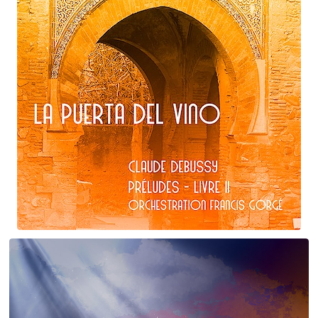
Claude Debussy
La puerta del vino