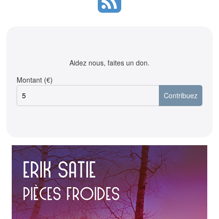
Aidez nous, faites un don.
Montant (€)