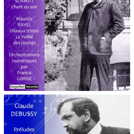
Debussy - Schmitt - Ravel
orchestrations numériques par Francis Gorgé