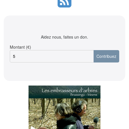
Aidez nous, faites un don.
Montant (€)