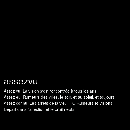
assezvu
Assez vu. La vision s'est rencontrée à tous les airs.
Assez eu. Rumeurs des villes, le soir, et au soleil, et toujours.
Assez connu. Les arrêts de la vie. — Ô Rumeurs et Visions !
Départ dans l'affection et le bruit neufs !