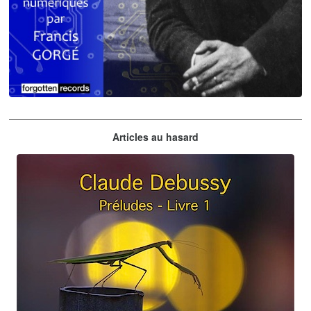
Claude Debussy
Articles au hasard
orchestrations numériques par Francis Gorgé