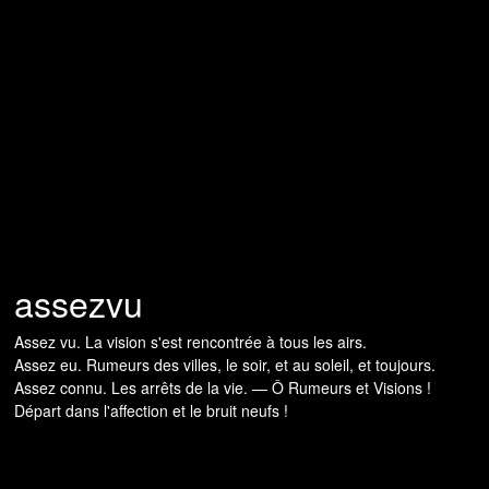
assezvu
Assez vu. La vision s'est rencontrée à tous les airs.
Assez eu. Rumeurs des villes, le soir, et au soleil, et toujours.
Assez connu. Les arrêts de la vie. — Ô Rumeurs et Visions !
Départ dans l'affection et le bruit neufs !