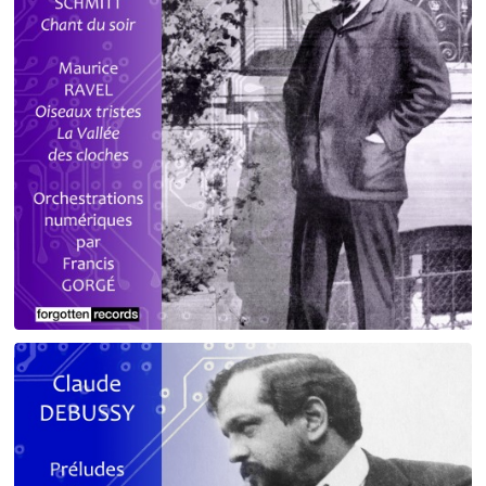
Debussy - Schmitt - Ravel
orchestrations numériques par Francis Gorgé