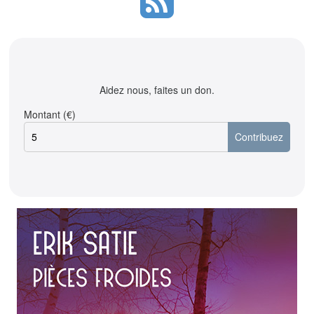
Aidez nous, faites un don.
Montant (€)