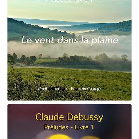
Claude Debussy
Le vent dans la plaine