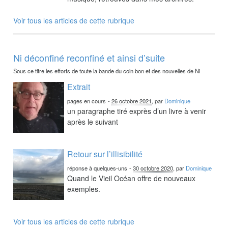
Voir tous les articles de cette rubrique
Ni déconfiné reconfiné et ainsi d’suite
Sous ce titre les efforts de toute la bande du coin bon et des nouvelles de Ni
Extrait
pages en cours
-
26 octobre 2021
, par
Dominique
un paragraphe tiré exprès d’un livre à venir
après le suivant
Retour sur l’illisibilité
réponse à quelques-uns
-
30 octobre 2020
, par
Dominique
Quand le Vieil Océan offre de nouveaux
exemples.
Voir tous les articles de cette rubrique