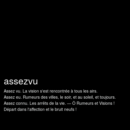
assezvu
Assez vu. La vision s'est rencontrée à tous les airs.
Assez eu. Rumeurs des villes, le soir, et au soleil, et toujours.
Assez connu. Les arrêts de la vie. — Ô Rumeurs et Visions !
Départ dans l'affection et le bruit neufs !