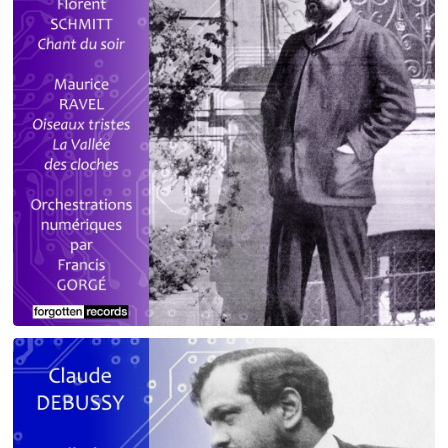
Debussy - Schmitt - Ravel
orchestrations numériques par Francis Gorgé