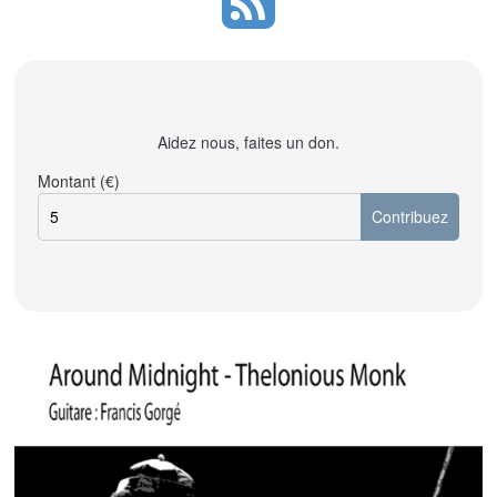
Aidez nous, faites un don.
Montant (€)