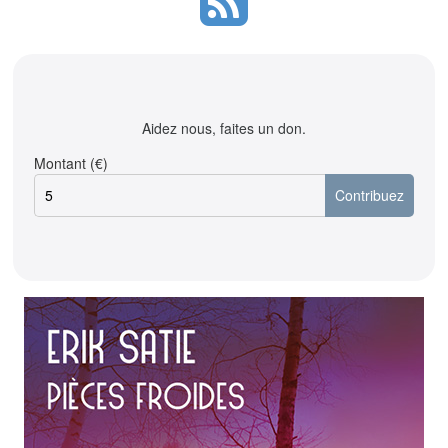
Aidez nous, faites un don.
Montant (€)