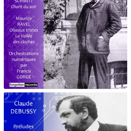
Debussy - Schmitt - Ravel
orchestrations numériques par Francis Gorgé