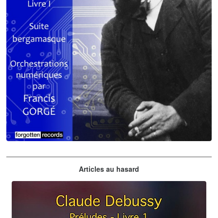
Claude Debussy
Articles au hasard
orchestrations numériques par Francis Gorgé