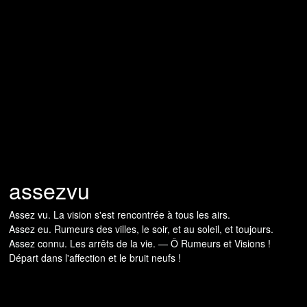
assezvu
Assez vu. La vision s'est rencontrée à tous les airs.
Assez eu. Rumeurs des villes, le soir, et au soleil, et toujours.
Assez connu. Les arrêts de la vie. — Ô Rumeurs et Visions !
Départ dans l'affection et le bruit neufs !