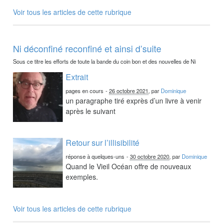
Voir tous les articles de cette rubrique
Ni déconfiné reconfiné et ainsi d’suite
Sous ce titre les efforts de toute la bande du coin bon et des nouvelles de Ni
Extrait
pages en cours
-
26 octobre 2021
, par
Dominique
un paragraphe tiré exprès d’un livre à venir
après le suivant
Retour sur l’illisibilité
réponse à quelques-uns
-
30 octobre 2020
, par
Dominique
Quand le Vieil Océan offre de nouveaux
exemples.
Voir tous les articles de cette rubrique