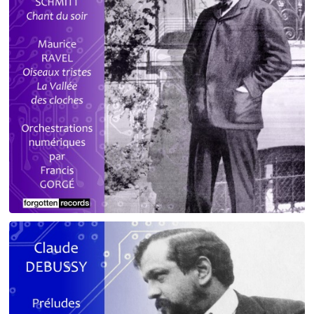
Debussy - Schmitt - Ravel
orchestrations numériques par Francis Gorgé