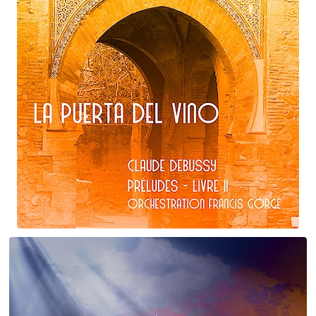
Claude Debussy
La puerta del vino