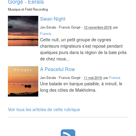
Gorgé - Eerala
Musique et Field Recording
Swan Night
Jan Eerala - Francis Gorgé
-
12 novembre 2019
, par
Francis
Cette nuit, un petit groupe de cygnes
chanteurs migrateurs s’est reposé pendant
quelques jours dans la région de la baie près
de chez nous...
A Peaceful Row
Jan Eerala - Francis Gorgé
-
11 mai 2019
, par
Francis
Une balade en barque paisible, à minuit, le
long des côtes de Makholma.
Voir tous les articles de cette rubrique