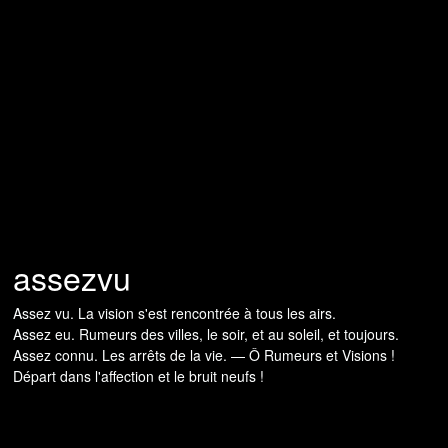
assezvu
Assez vu. La vision s'est rencontrée à tous les airs.
Assez eu. Rumeurs des villes, le soir, et au soleil, et toujours.
Assez connu. Les arrêts de la vie. — Ô Rumeurs et Visions !
Départ dans l'affection et le bruit neufs !