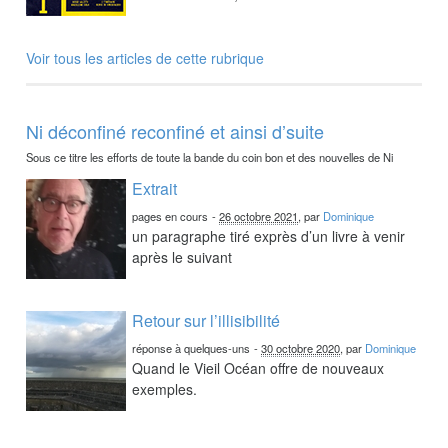
Voir tous les articles de cette rubrique
Ni déconfiné reconfiné et ainsi d’suite
Sous ce titre les efforts de toute la bande du coin bon et des nouvelles de Ni
Extrait
pages en cours
-
26 octobre 2021
, par
Dominique
un paragraphe tiré exprès d’un livre à venir
après le suivant
Retour sur l’illisibilité
réponse à quelques-uns
-
30 octobre 2020
, par
Dominique
Quand le Vieil Océan offre de nouveaux
exemples.