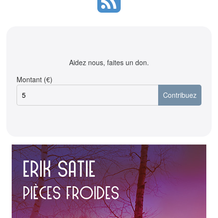
Aidez nous, faites un don.
Montant (€)