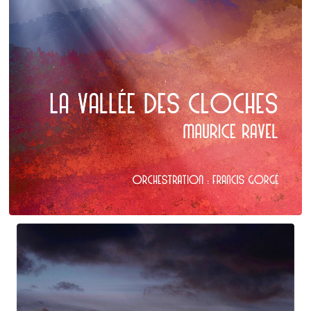
Maurice Ravel
La Vallée des cloches