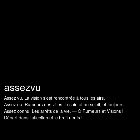
assezvu
Assez vu. La vision s'est rencontrée à tous les airs.
Assez eu. Rumeurs des villes, le soir, et au soleil, et toujours.
Assez connu. Les arrêts de la vie. — Ô Rumeurs et Visions !
Départ dans l'affection et le bruit neufs !