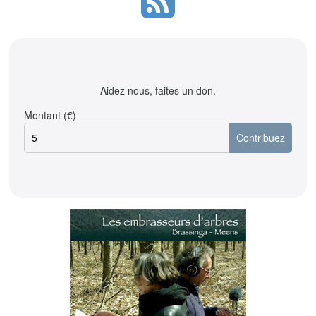
Aidez nous, faites un don.
Montant (€)