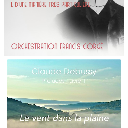
Erik Satie
D'une manière particulière