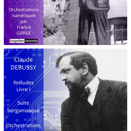
Debussy - Schmitt - Ravel
orchestrations numériques par Francis Gorgé