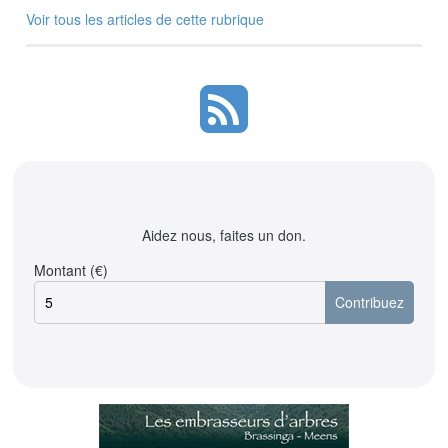
Voir tous les articles de cette rubrique
Aidez nous, faites un don.
Montant (€)