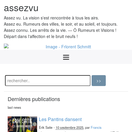
assezvu
Assez vu. La vision s'est rencontrée à tous les airs.
Assez eu. Rumeurs des villes, le soir, et au soleil, et toujours.
Assez connu. Les arrêts de la vie. — Ô Rumeurs et Visions !
Départ dans l'affection et le bruit neufs !
Dernières publications
last news
Les Pantins dansent
Erik Satie
-
10 septembre 2025
, par
Francis