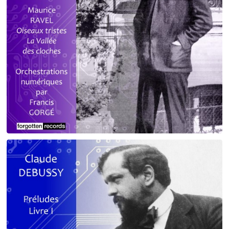
Debussy - Schmitt - Ravel
orchestrations numériques par Francis Gorgé