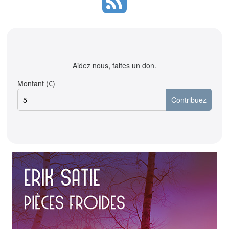
Aidez nous, faites un don.
Montant (€)