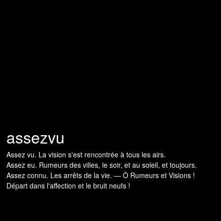
assezvu
Assez vu. La vision s'est rencontrée à tous les airs.
Assez eu. Rumeurs des villes, le soir, et au soleil, et toujours.
Assez connu. Les arrêts de la vie. — Ô Rumeurs et Visions !
Départ dans l'affection et le bruit neufs !