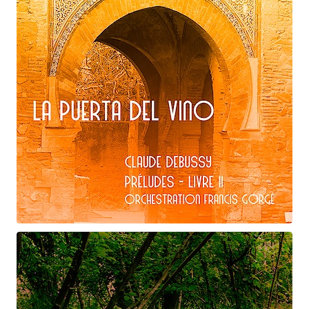
Claude Debussy
La puerta del vino