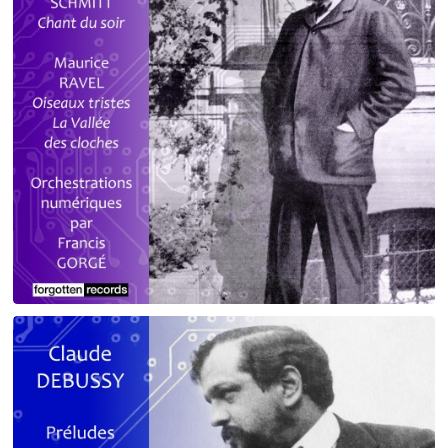
Debussy - Schmitt - Ravel
orchestrations numériques par Francis Gorgé