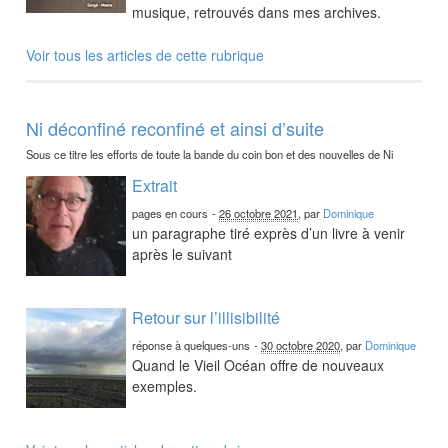
musique, retrouvés dans mes archives.
Voir tous les articles de cette rubrique
Ni déconfiné reconfiné et ainsi d’suite
Sous ce titre les efforts de toute la bande du coin bon et des nouvelles de Ni
Extrait
pages en cours
-
26 octobre 2021
, par
Dominique
un paragraphe tiré exprès d’un livre à venir
après le suivant
Retour sur l’illisibilité
réponse à quelques-uns
-
30 octobre 2020
, par
Dominique
Quand le Vieil Océan offre de nouveaux
exemples.