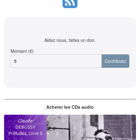
Aidez nous, faites un don.
Montant (€)
Acheter les CDs audio