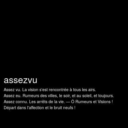
assezvu
Assez vu. La vision s'est rencontrée à tous les airs.
Assez eu. Rumeurs des villes, le soir, et au soleil, et toujours.
Assez connu. Les arrêts de la vie. — Ô Rumeurs et Visions !
Départ dans l'affection et le bruit neufs !