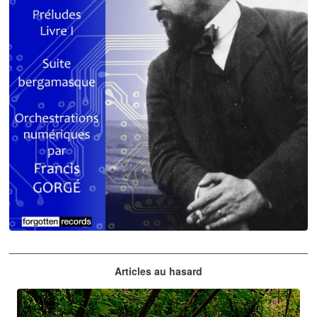
Claude Debussy
Articles au hasard
orchestrations numériques par Francis Gorgé