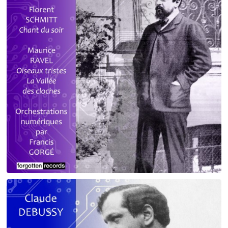
Debussy - Schmitt - Ravel
orchestrations numériques par Francis Gorgé