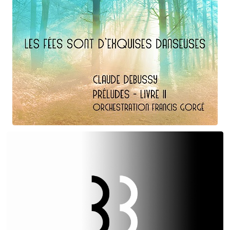
Claude Debussy
Les fées ...