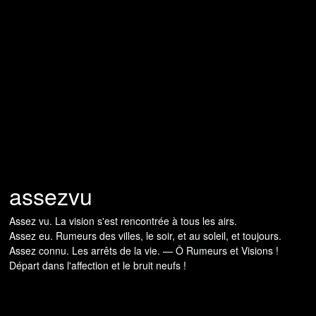
assezvu
Assez vu. La vision s'est rencontrée à tous les airs.
Assez eu. Rumeurs des villes, le soir, et au soleil, et toujours.
Assez connu. Les arrêts de la vie. — Ô Rumeurs et Visions !
Départ dans l'affection et le bruit neufs !