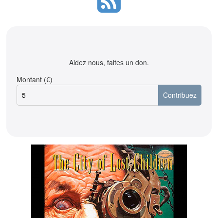
Aidez nous, faites un don.
Montant (€)