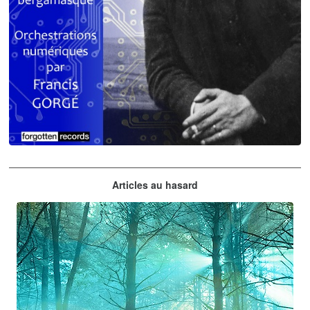
Claude Debussy
Articles au hasard
orchestrations numériques par Francis Gorgé