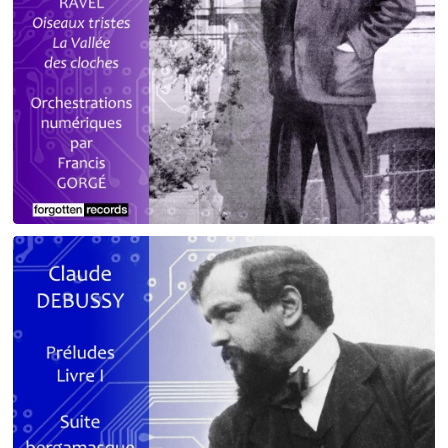
Debussy - Schmitt - Ravel
orchestrations numériques par Francis Gorgé