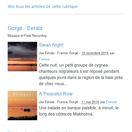
Voir tous les articles de cette rubrique
Gorgé - Eerala
Musique et Field Recording
Swan Night
Jan Eerala - Francis Gorgé
-
12 novembre 2019
, par
Francis
Cette nuit, un petit groupe de cygnes
chanteurs migrateurs s’est reposé pendant
quelques jours dans la région de la baie près
de chez nous...
A Peaceful Row
Jan Eerala - Francis Gorgé
-
11 mai 2019
, par
Francis
Une balade en barque paisible, à minuit, le
long des côtes de Makholma.