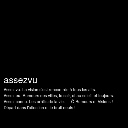
assezvu
Assez vu. La vision s'est rencontrée à tous les airs.
Assez eu. Rumeurs des villes, le soir, et au soleil, et toujours.
Assez connu. Les arrêts de la vie. — Ô Rumeurs et Visions !
Départ dans l'affection et le bruit neufs !