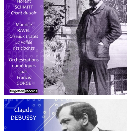
Debussy - Schmitt - Ravel
orchestrations numériques par Francis Gorgé