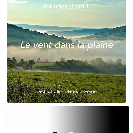
Claude Debussy
Le vent dans la plaine