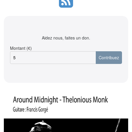
Aidez nous, faites un don.
Montant (€)