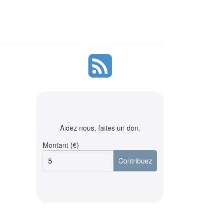
Aidez nous, faites un don.
Montant (€)