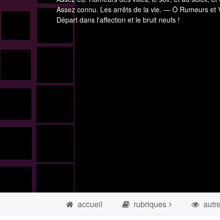
Assez connu. Les arrêts de la vie. — Ô Rumeurs et V
Départ dans l'affection et le bruit neufs !
accueil
rubriques
autr