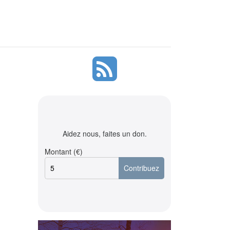
Aidez nous, faites un don.
Montant (€)