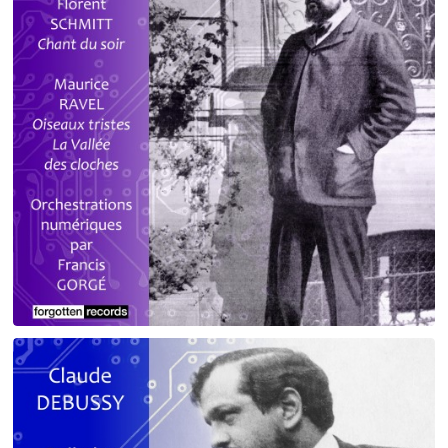
Debussy - Schmitt - Ravel
orchestrations numériques par Francis Gorgé