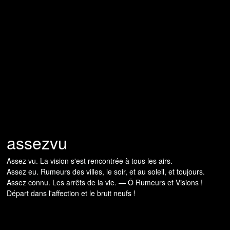
assezvu
Assez vu. La vision s'est rencontrée à tous les airs.
Assez eu. Rumeurs des villes, le soir, et au soleil, et toujours.
Assez connu. Les arrêts de la vie. — Ô Rumeurs et Visions !
Départ dans l'affection et le bruit neufs !