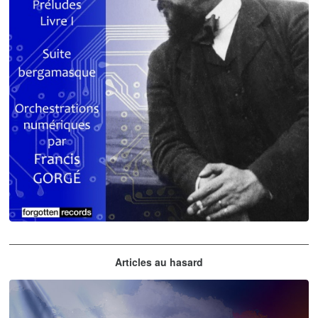
Claude Debussy
Articles au hasard
orchestrations numériques par Francis Gorgé