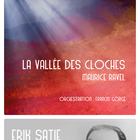
Maurice Ravel
La Vallée des cloches