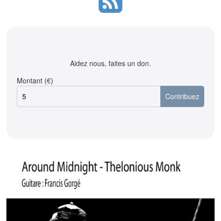
Aidez nous, faites un don.
Montant (€)