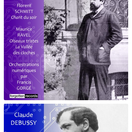
Debussy - Schmitt - Ravel
orchestrations numériques par Francis Gorgé