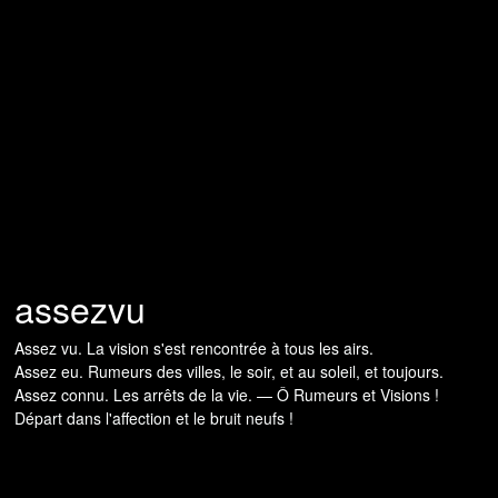
assezvu
Assez vu. La vision s'est rencontrée à tous les airs.
Assez eu. Rumeurs des villes, le soir, et au soleil, et toujours.
Assez connu. Les arrêts de la vie. — Ô Rumeurs et Visions !
Départ dans l'affection et le bruit neufs !