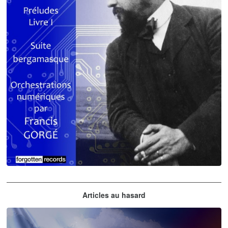
Claude Debussy
Articles au hasard
orchestrations numériques par Francis Gorgé