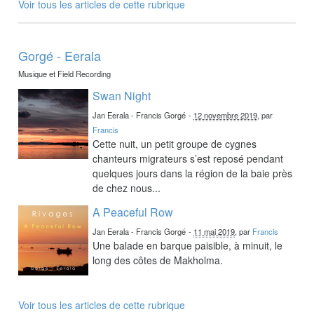
Voir tous les articles de cette rubrique
Gorgé - Eerala
Musique et Field Recording
Swan Night
Jan Eerala - Francis Gorgé
-
12 novembre 2019
, par
Francis
Cette nuit, un petit groupe de cygnes
chanteurs migrateurs s’est reposé pendant
quelques jours dans la région de la baie près
de chez nous...
A Peaceful Row
Jan Eerala - Francis Gorgé
-
11 mai 2019
, par
Francis
Une balade en barque paisible, à minuit, le
long des côtes de Makholma.
Voir tous les articles de cette rubrique