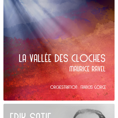
Maurice Ravel