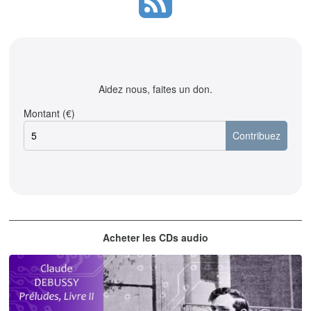
Aidez nous, faites un don.
Montant (€)
Acheter les CDs audio