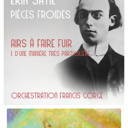
La Vallée des cloches
Erik Satie
D'une manière particulière