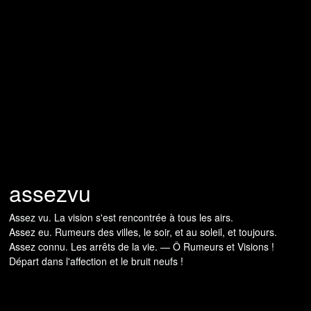
assezvu
Assez vu. La vision s'est rencontrée à tous les airs.
Assez eu. Rumeurs des villes, le soir, et au soleil, et toujours.
Assez connu. Les arrêts de la vie. — Ô Rumeurs et Visions !
Départ dans l'affection et le bruit neufs !