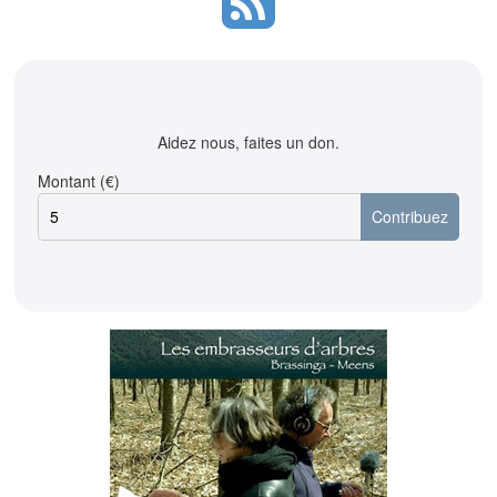
Aidez nous, faites un don.
Montant (€)