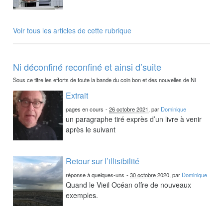
Voir tous les articles de cette rubrique
Ni déconfiné reconfiné et ainsi d’suite
Sous ce titre les efforts de toute la bande du coin bon et des nouvelles de Ni
Extrait
pages en cours
-
26 octobre 2021
, par
Dominique
un paragraphe tiré exprès d’un livre à venir
après le suivant
Retour sur l’illisibilité
réponse à quelques-uns
-
30 octobre 2020
, par
Dominique
Quand le Vieil Océan offre de nouveaux
exemples.