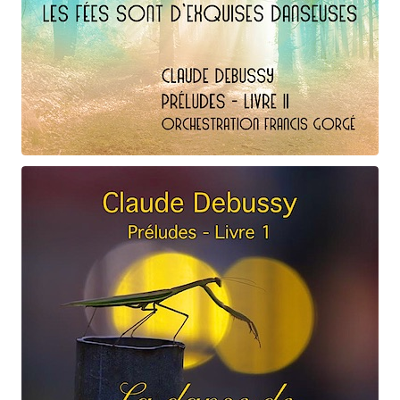
Claude Debussy
Les fées ...