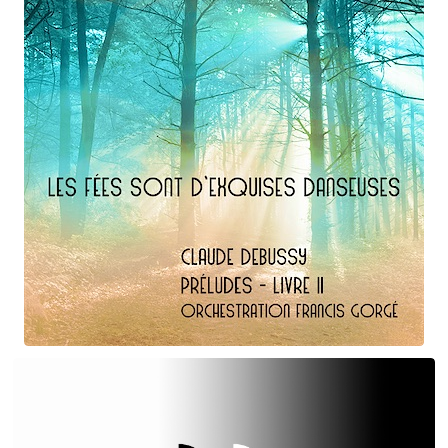
Claude Debussy
Les fées ...