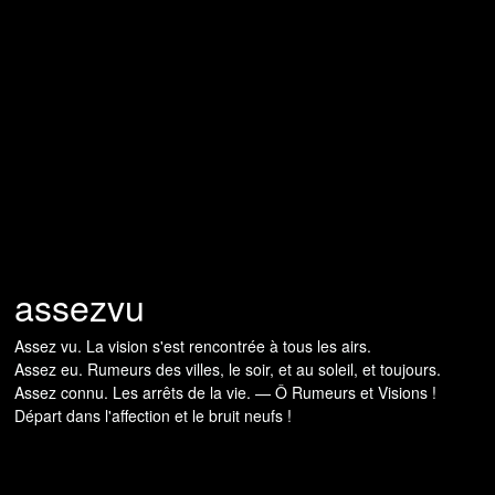
assezvu
Assez vu. La vision s'est rencontrée à tous les airs.
Assez eu. Rumeurs des villes, le soir, et au soleil, et toujours.
Assez connu. Les arrêts de la vie. — Ô Rumeurs et Visions !
Départ dans l'affection et le bruit neufs !