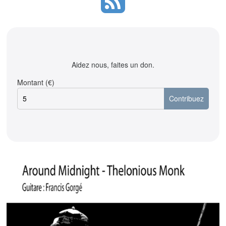
Aidez nous, faites un don.
Montant (€)