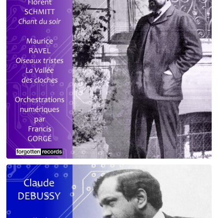
Debussy - Schmitt - Ravel
orchestrations numériques par Francis Gorgé