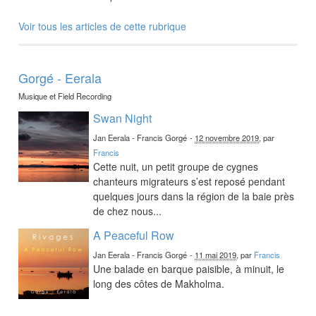
Voir tous les articles de cette rubrique
Gorgé - Eerala
Musique et Field Recording
Swan Night
Jan Eerala - Francis Gorgé
-
12 novembre 2019
, par
Francis
Cette nuit, un petit groupe de cygnes
chanteurs migrateurs s’est reposé pendant
quelques jours dans la région de la baie près
de chez nous...
A Peaceful Row
Jan Eerala - Francis Gorgé
-
11 mai 2019
, par
Francis
Une balade en barque paisible, à minuit, le
long des côtes de Makholma.