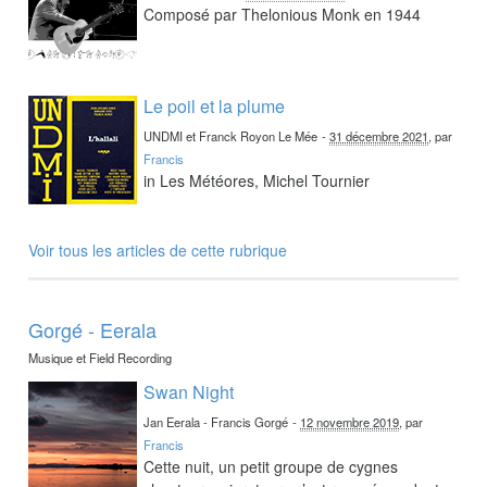
Composé par Thelonious Monk en 1944
Le poil et la plume
UNDMI et Franck Royon Le Mée
-
31 décembre 2021
, par
Francis
in Les Météores, Michel Tournier
Voir tous les articles de cette rubrique
Gorgé - Eerala
Musique et Field Recording
Swan Night
Jan Eerala - Francis Gorgé
-
12 novembre 2019
, par
Francis
Cette nuit, un petit groupe de cygnes