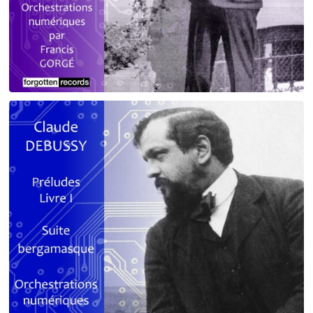
Debussy - Schmitt - Ravel
orchestrations numériques par Francis Gorgé