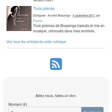
Trois pièces
Dichtgroei - Anneke Brassinga
-
5 septembre 2017
, par
Francis
Trois poèmes de Brassinga traduits et mis en
musique, retrouvés dans mes archives.
Voir tous les articles de cette rubrique
Aidez nous, faites un don.
Montant (€)