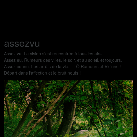
assezvu
Assez vu. La vision s'est rencontrée à tous les airs.
Assez eu. Rumeurs des villes, le soir, et au soleil, et toujours.
Assez connu. Les arrêts de la vie. — Ô Rumeurs et Visions !
Départ dans l'affection et le bruit neufs !