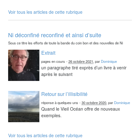
Voir tous les articles de cette rubrique
Ni déconfiné reconfiné et ainsi d’suite
Sous ce titre les efforts de toute la bande du coin bon et des nouvelles de Ni
Extrait
pages en cours
-
26 octobre 2021
, par
Dominique
un paragraphe tiré exprès d’un livre à venir
après le suivant
Retour sur l’illisibilité
réponse à quelques-uns
-
30 octobre 2020
, par
Dominique
Quand le Vieil Océan offre de nouveaux
exemples.
Voir tous les articles de cette rubrique