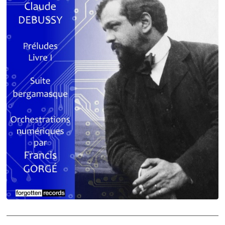
Debussy - Schmitt - Ravel
orchestrations numériques par Francis Gorgé
Claude Debussy