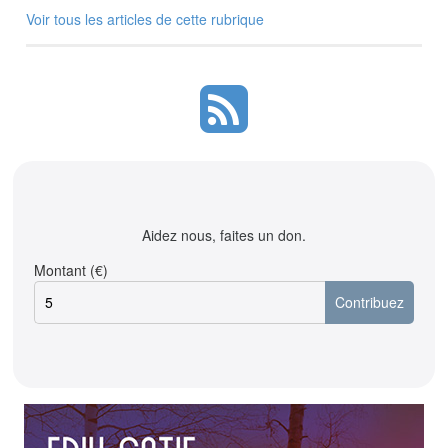
Voir tous les articles de cette rubrique
Aidez nous, faites un don.
Montant (€)