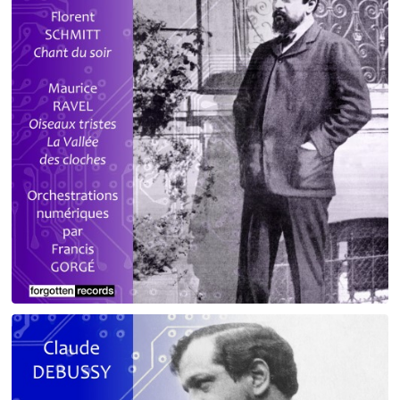
Debussy - Schmitt - Ravel
orchestrations numériques par Francis Gorgé