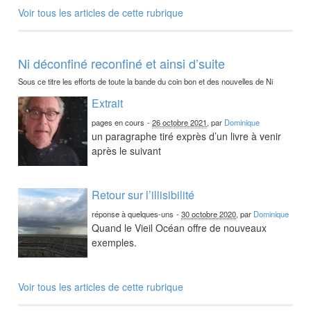
Voir tous les articles de cette rubrique
Ni déconfiné reconfiné et ainsi d’suite
Sous ce titre les efforts de toute la bande du coin bon et des nouvelles de Ni
Extrait
pages en cours
-
26 octobre 2021
, par
Dominique
un paragraphe tiré exprès d’un livre à venir
après le suivant
Retour sur l’illisibilité
réponse à quelques-uns
-
30 octobre 2020
, par
Dominique
Quand le Vieil Océan offre de nouveaux
exemples.
Voir tous les articles de cette rubrique