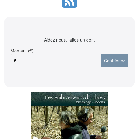
Aidez nous, faites un don.
Montant (€)