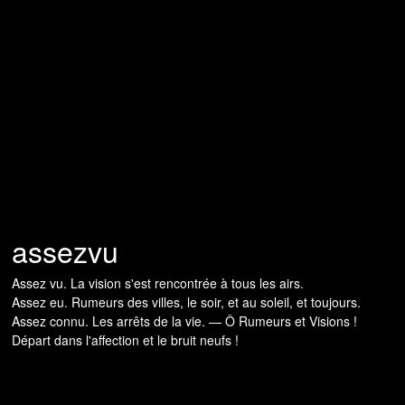
assezvu
Assez vu. La vision s'est rencontrée à tous les airs.
Assez eu. Rumeurs des villes, le soir, et au soleil, et toujours.
Assez connu. Les arrêts de la vie. — Ô Rumeurs et Visions !
Départ dans l'affection et le bruit neufs !