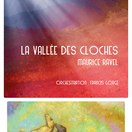
Maurice Ravel
La Vallée des cloches