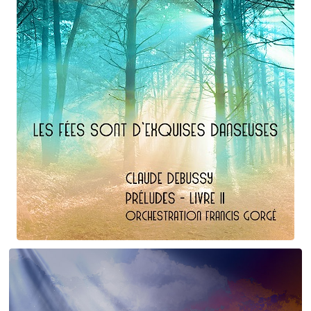
Claude Debussy
Les fées ...