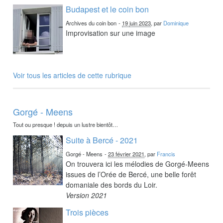
Budapest et le coin bon
Archives du coin bon
-
19 juin 2023
, par
Dominique
Improvisation sur une image
Voir tous les articles de cette rubrique
Gorgé - Meens
Tout ou presque ! depuis un lustre bientôt…
Suite à Bercé - 2021
Gorgé - Meens
-
23 février 2021
, par
Francis
On trouvera ici les mélodies de Gorgé-Meens
issues de l’Orée de Bercé, une belle forêt
domaniale des bords du Loir.
Version 2021
Trois pièces