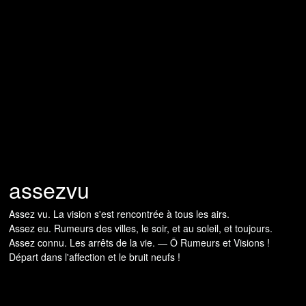
assezvu
Assez vu. La vision s'est rencontrée à tous les airs.
Assez eu. Rumeurs des villes, le soir, et au soleil, et toujours.
Assez connu. Les arrêts de la vie. — Ô Rumeurs et Visions !
Départ dans l'affection et le bruit neufs !