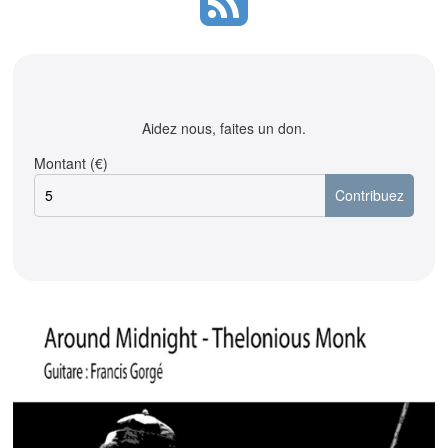
Aidez nous, faites un don.
Montant (€)