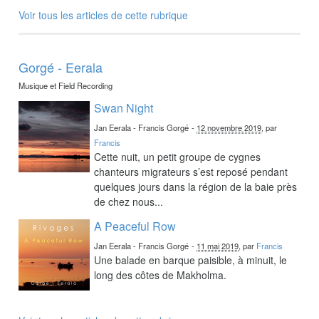
Voir tous les articles de cette rubrique
Gorgé - Eerala
Musique et Field Recording
Swan Night
Jan Eerala - Francis Gorgé
-
12 novembre 2019
, par
Francis
Cette nuit, un petit groupe de cygnes
chanteurs migrateurs s’est reposé pendant
quelques jours dans la région de la baie près
de chez nous...
A Peaceful Row
Jan Eerala - Francis Gorgé
-
11 mai 2019
, par
Francis
Une balade en barque paisible, à minuit, le
long des côtes de Makholma.