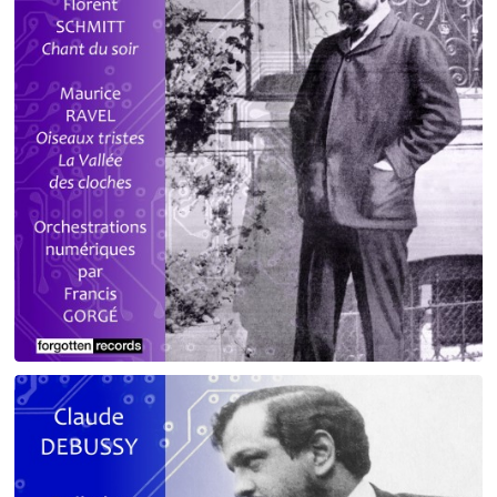
Debussy - Schmitt - Ravel
orchestrations numériques par Francis Gorgé