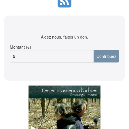
Aidez nous, faites un don.
Montant (€)