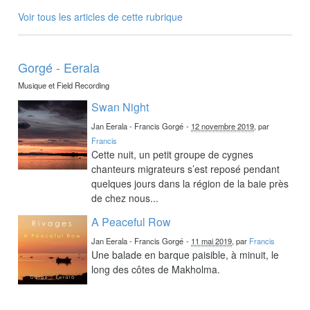
Voir tous les articles de cette rubrique
Gorgé - Eerala
Musique et Field Recording
Swan Night
Jan Eerala - Francis Gorgé
-
12 novembre 2019
, par
Francis
Cette nuit, un petit groupe de cygnes
chanteurs migrateurs s’est reposé pendant
quelques jours dans la région de la baie près
de chez nous...
A Peaceful Row
Jan Eerala - Francis Gorgé
-
11 mai 2019
, par
Francis
Une balade en barque paisible, à minuit, le
long des côtes de Makholma.