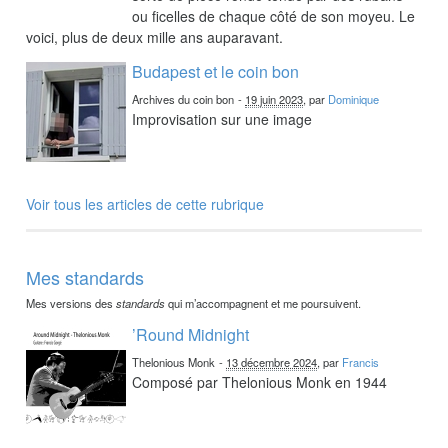
ou ficelles de chaque côté de son moyeu. Le
voici, plus de deux mille ans auparavant.
Budapest et le coin bon
Archives du coin bon
-
19 juin 2023
, par
Dominique
Improvisation sur une image
Voir tous les articles de cette rubrique
Mes standards
Mes versions des
standards
qui m’accompagnent et me poursuivent.
’Round Midnight
Thelonious Monk
-
13 décembre 2024
, par
Francis
Composé par Thelonious Monk en 1944