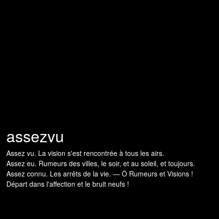
assezvu
Assez vu. La vision s'est rencontrée à tous les airs.
Assez eu. Rumeurs des villes, le soir, et au soleil, et toujours.
Assez connu. Les arrêts de la vie. — Ô Rumeurs et Visions !
Départ dans l'affection et le bruit neufs !