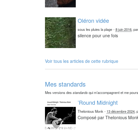
Oléron vidée
sous les pluies la plage
-
8 juin 2016
, pa
silence pour une fois
Voir tous les articles de cette rubrique
Mes standards
Mes versions des
standards
qui m’accompagnent et me pours
’Round Midnight
Thelonious Monk
-
13 décembre 2024
, 
Composé par Thelonious Mon