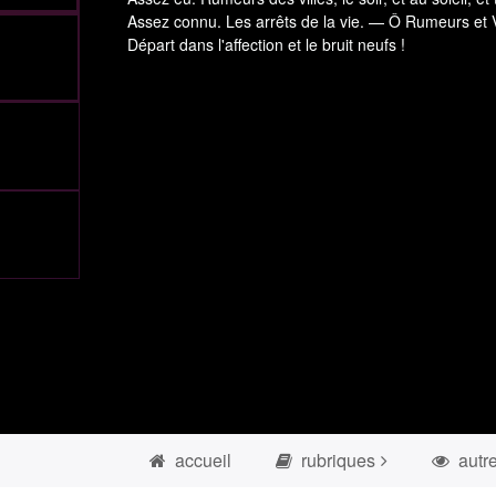
Assez connu. Les arrêts de la vie. — Ô Rumeurs et V
Départ dans l'affection et le bruit neufs !
accueil
rubriques
autr