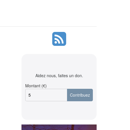
Aidez nous, faites un don.
Montant (€)