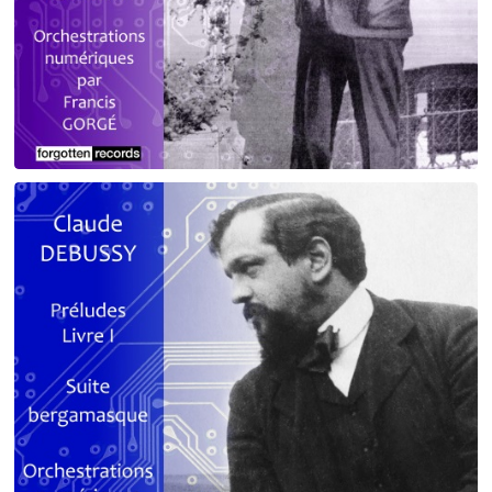
Debussy - Schmitt - Ravel
orchestrations numériques par Francis Gorgé