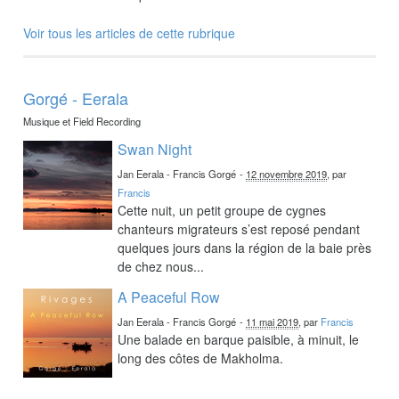
Voir tous les articles de cette rubrique
Gorgé - Eerala
Musique et Field Recording
Swan Night
Jan Eerala - Francis Gorgé
-
12 novembre 2019
, par
Francis
Cette nuit, un petit groupe de cygnes
chanteurs migrateurs s’est reposé pendant
quelques jours dans la région de la baie près
de chez nous...
A Peaceful Row
Jan Eerala - Francis Gorgé
-
11 mai 2019
, par
Francis
Une balade en barque paisible, à minuit, le
long des côtes de Makholma.