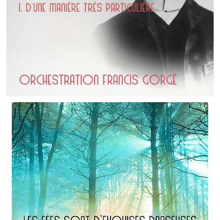
Erik Satie
D'une manière particulière