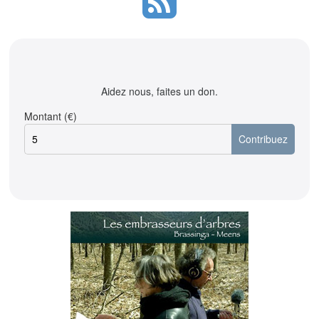
Aidez nous, faites un don.
Montant (€)