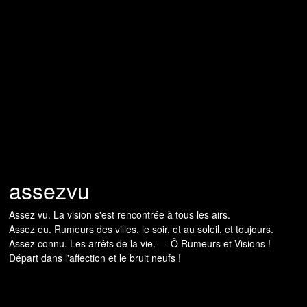
assezvu
Assez vu. La vision s'est rencontrée à tous les airs.
Assez eu. Rumeurs des villes, le soir, et au soleil, et toujours.
Assez connu. Les arrêts de la vie. — Ô Rumeurs et Visions !
Départ dans l'affection et le bruit neufs !