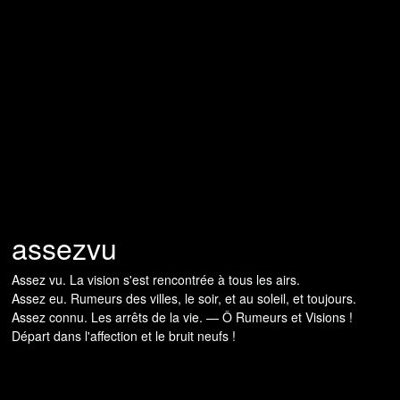
assezvu
Assez vu. La vision s'est rencontrée à tous les airs.
Assez eu. Rumeurs des villes, le soir, et au soleil, et toujours.
Assez connu. Les arrêts de la vie. — Ô Rumeurs et Visions !
Départ dans l'affection et le bruit neufs !