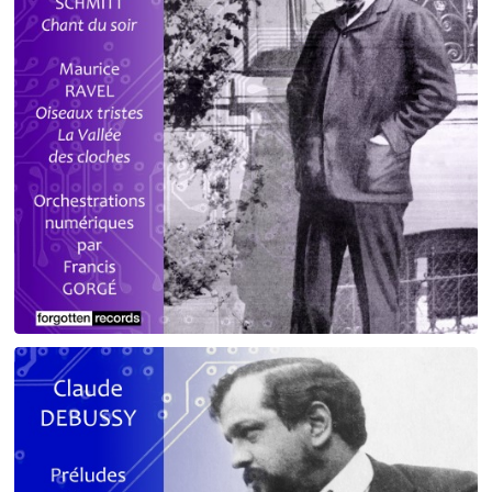
Debussy - Schmitt - Ravel
orchestrations numériques par Francis Gorgé