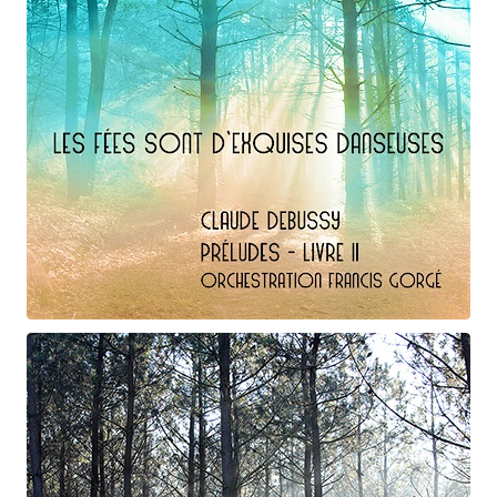
Claude Debussy
Les fées ...