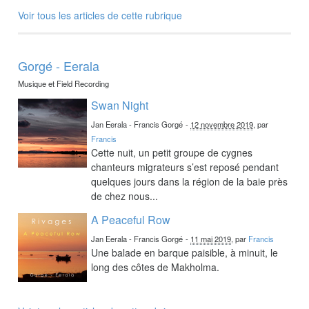
Voir tous les articles de cette rubrique
Gorgé - Eerala
Musique et Field Recording
Swan Night
Jan Eerala - Francis Gorgé
-
12 novembre 2019
, par
Francis
Cette nuit, un petit groupe de cygnes
chanteurs migrateurs s’est reposé pendant
quelques jours dans la région de la baie près
de chez nous...
A Peaceful Row
Jan Eerala - Francis Gorgé
-
11 mai 2019
, par
Francis
Une balade en barque paisible, à minuit, le
long des côtes de Makholma.