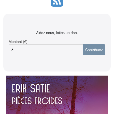
Aidez nous, faites un don.
Montant (€)