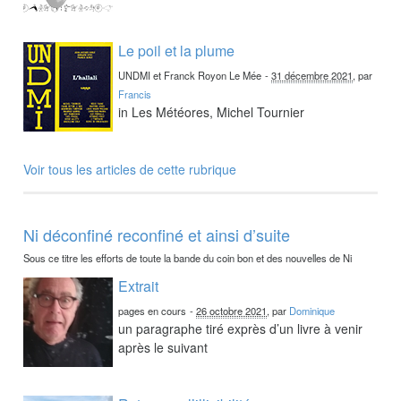
Le poil et la plume
UNDMI et Franck Royon Le Mée
-
31 décembre 2021
, par
Francis
in Les Météores, Michel Tournier
Voir tous les articles de cette rubrique
Ni déconfiné reconfiné et ainsi d’suite
Sous ce titre les efforts de toute la bande du coin bon et des nouvelles de Ni
Extrait
pages en cours
-
26 octobre 2021
, par
Dominique
un paragraphe tiré exprès d’un livre à venir
après le suivant