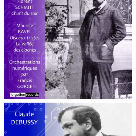
Debussy - Schmitt - Ravel
orchestrations numériques par Francis Gorgé