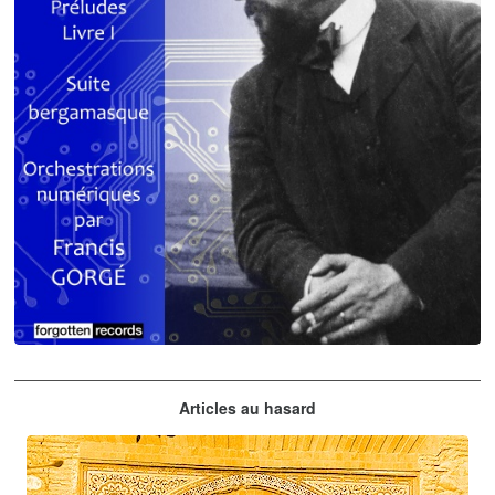
Claude Debussy
Articles au hasard
orchestrations numériques par Francis Gorgé