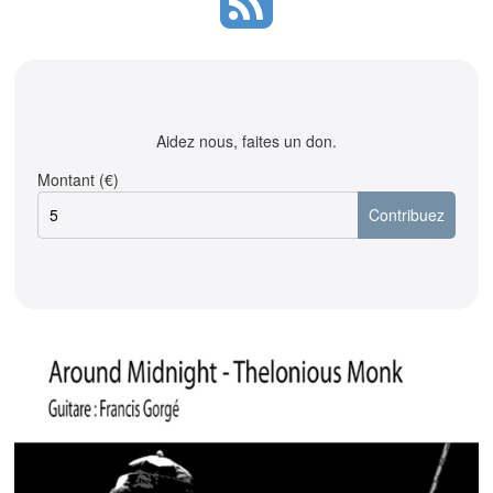
Aidez nous, faites un don.
Montant (€)