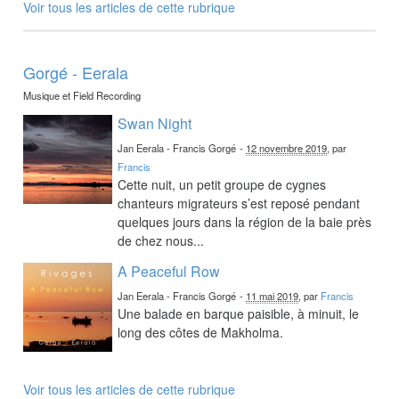
Voir tous les articles de cette rubrique
Gorgé - Eerala
Musique et Field Recording
Swan Night
Jan Eerala - Francis Gorgé
-
12 novembre 2019
, par
Francis
Cette nuit, un petit groupe de cygnes
chanteurs migrateurs s’est reposé pendant
quelques jours dans la région de la baie près
de chez nous...
A Peaceful Row
Jan Eerala - Francis Gorgé
-
11 mai 2019
, par
Francis
Une balade en barque paisible, à minuit, le
long des côtes de Makholma.
Voir tous les articles de cette rubrique