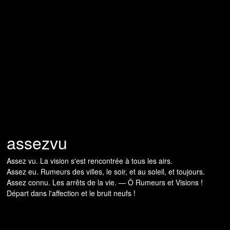
assezvu
Assez vu. La vision s'est rencontrée à tous les airs.
Assez eu. Rumeurs des villes, le soir, et au soleil, et toujours.
Assez connu. Les arrêts de la vie. — Ô Rumeurs et Visions !
Départ dans l'affection et le bruit neufs !