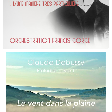
Erik Satie
D'une manière particulière