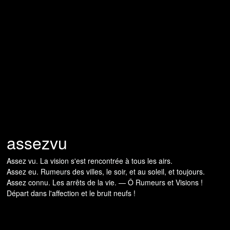
assezvu
Assez vu. La vision s'est rencontrée à tous les airs.
Assez eu. Rumeurs des villes, le soir, et au soleil, et toujours.
Assez connu. Les arrêts de la vie. — Ô Rumeurs et Visions !
Départ dans l'affection et le bruit neufs !