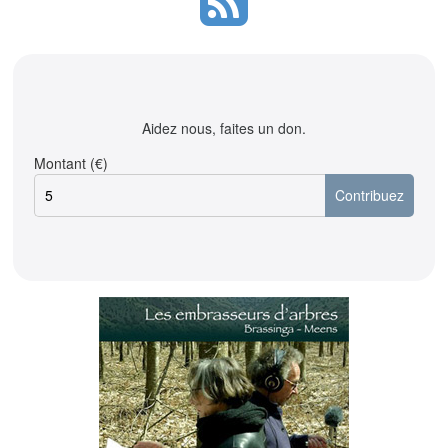
Aidez nous, faites un don.
Montant (€)