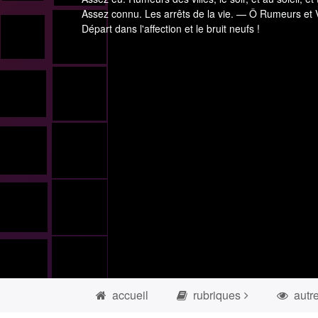
Assez connu. Les arrêts de la vie. — Ô Rumeurs et V
Départ dans l'affection et le bruit neufs !
accueil
rubriques
autr