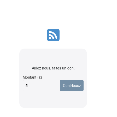
Aidez nous, faites un don.
Montant (€)