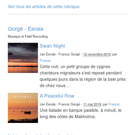
Voir tous les articles de cette rubrique
Gorgé - Eerala
Musique et Field Recording
Swan Night
Jan Eerala - Francis Gorgé
-
12 novembre 2019
, par
Francis
Cette nuit, un petit groupe de cygnes
chanteurs migrateurs s’est reposé pendant
quelques jours dans la région de la baie près
de chez nous...
A Peaceful Row
Jan Eerala - Francis Gorgé
-
11 mai 2019
, par
Francis
Une balade en barque paisible, à minuit, le
long des côtes de Makholma.