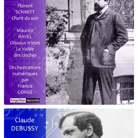
Debussy - Schmitt - Ravel
orchestrations numériques par Francis Gorgé