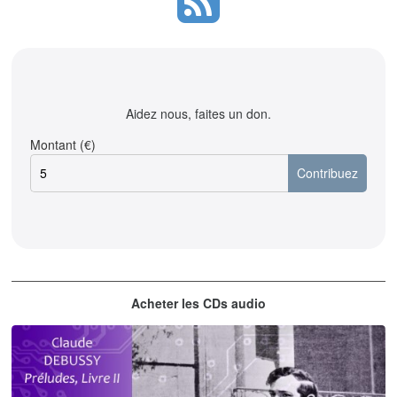
Aidez nous, faites un don.
Montant (€)
Acheter les CDs audio