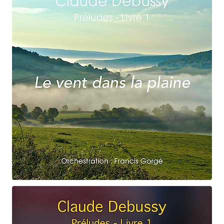
Claude Debussy
Le vent dans la plaine