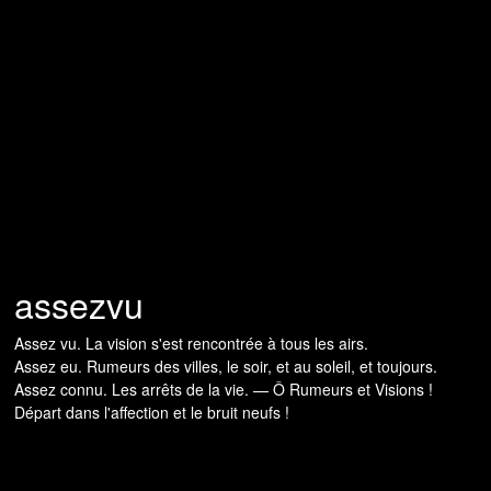
assezvu
Assez vu. La vision s'est rencontrée à tous les airs.
Assez eu. Rumeurs des villes, le soir, et au soleil, et toujours.
Assez connu. Les arrêts de la vie. — Ô Rumeurs et Visions !
Départ dans l'affection et le bruit neufs !