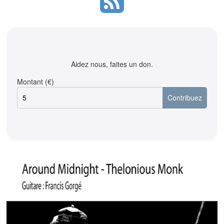
Aidez nous, faites un don.
Montant (€)