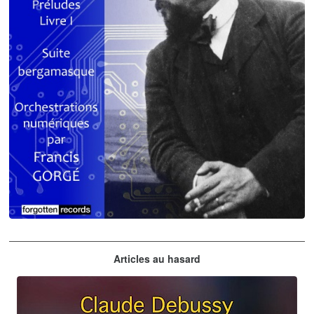
Claude Debussy
Articles au hasard
orchestrations numériques par Francis Gorgé