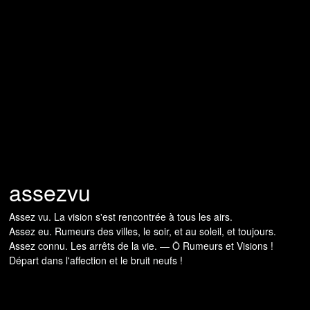
assezvu
Assez vu. La vision s'est rencontrée à tous les airs.
Assez eu. Rumeurs des villes, le soir, et au soleil, et toujours.
Assez connu. Les arrêts de la vie. — Ô Rumeurs et Visions !
Départ dans l'affection et le bruit neufs !