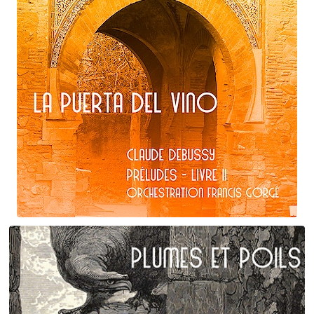
Claude Debussy
La puerta del vino