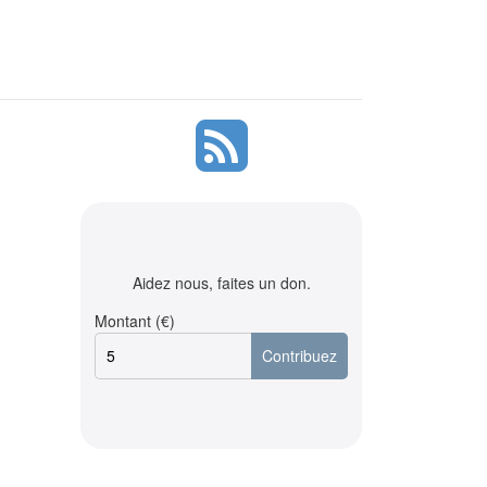
Aidez nous, faites un don.
Montant (€)