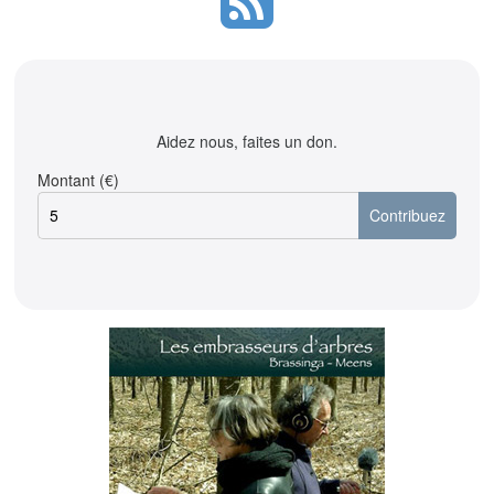
Aidez nous, faites un don.
Montant (€)