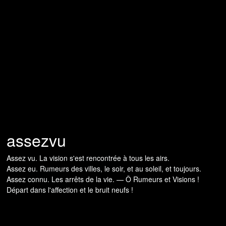
assezvu
Assez vu. La vision s'est rencontrée à tous les airs.
Assez eu. Rumeurs des villes, le soir, et au soleil, et toujours.
Assez connu. Les arrêts de la vie. — Ô Rumeurs et Visions !
Départ dans l'affection et le bruit neufs !