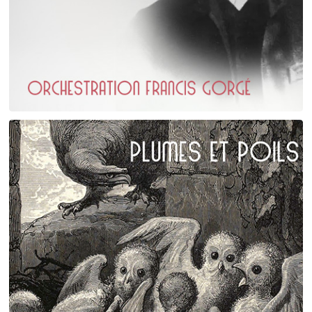
Erik Satie
D'une manière particulière