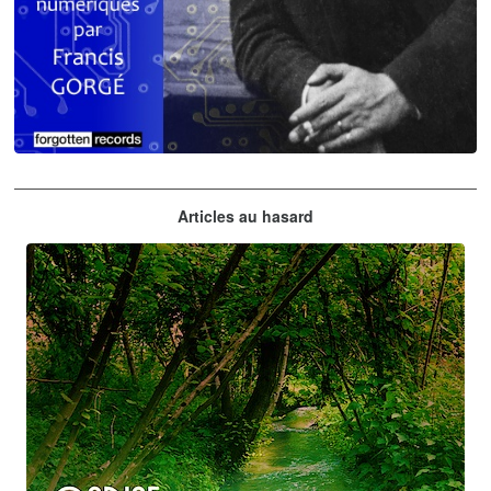
Claude Debussy
Articles au hasard
orchestrations numériques par Francis Gorgé