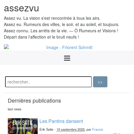
assezvu
Assez vu. La vision s'est rencontrée à tous les airs.
Assez eu. Rumeurs des villes, le soir, et au soleil, et toujours.
Assez connu. Les arrêts de la vie. — Ô Rumeurs et Visions !
Départ dans l'affection et le bruit neufs !
Dernières publications
last news
Les Pantins dansent
Erik Satie
-
10 septembre 2025
, par
Francis