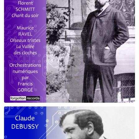
Debussy - Schmitt - Ravel
orchestrations numériques par Francis Gorgé