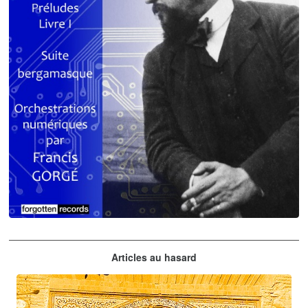
Claude Debussy
Articles au hasard
orchestrations numériques par Francis Gorgé