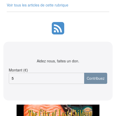
Voir tous les articles de cette rubrique
Aidez nous, faites un don.
Montant (€)