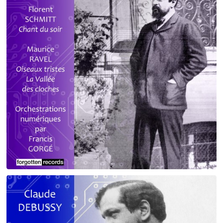
Debussy - Schmitt - Ravel
orchestrations numériques par Francis Gorgé