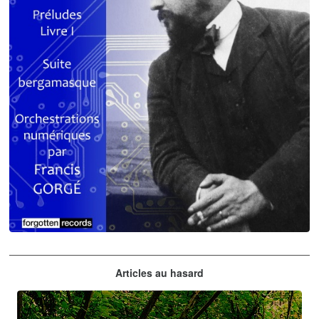
Claude Debussy
Articles au hasard
orchestrations numériques par Francis Gorgé