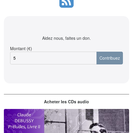
Aidez nous, faites un don.
Montant (€)
Acheter les CDs audio