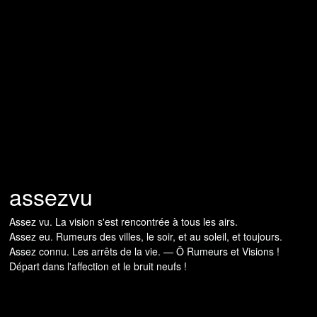
assezvu
Assez vu. La vision s'est rencontrée à tous les airs.
Assez eu. Rumeurs des villes, le soir, et au soleil, et toujours.
Assez connu. Les arrêts de la vie. — Ô Rumeurs et Visions !
Départ dans l'affection et le bruit neufs !