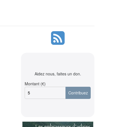
Aidez nous, faites un don.
Montant (€)