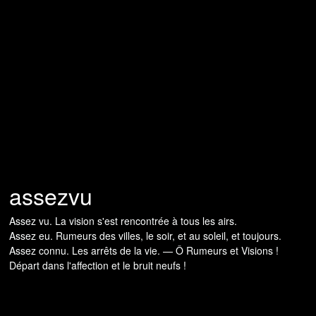
assezvu
Assez vu. La vision s'est rencontrée à tous les airs.
Assez eu. Rumeurs des villes, le soir, et au soleil, et toujours.
Assez connu. Les arrêts de la vie. — Ô Rumeurs et Visions !
Départ dans l'affection et le bruit neufs !