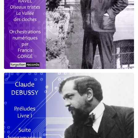
Debussy - Schmitt - Ravel
orchestrations numériques par Francis Gorgé