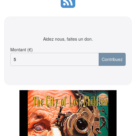
Aidez nous, faites un don.
Montant (€)