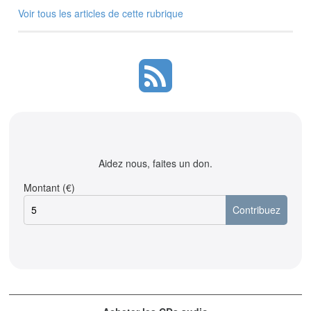
Voir tous les articles de cette rubrique
Aidez nous, faites un don.
Montant (€)