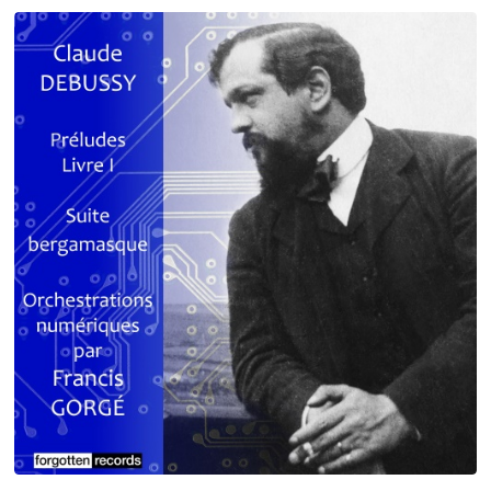
Debussy - Schmitt - Ravel
orchestrations numériques par Francis Gorgé