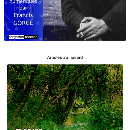
Claude Debussy
Articles au hasard
orchestrations numériques par Francis Gorgé