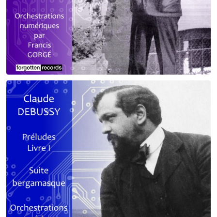
Debussy - Schmitt - Ravel
orchestrations numériques par Francis Gorgé