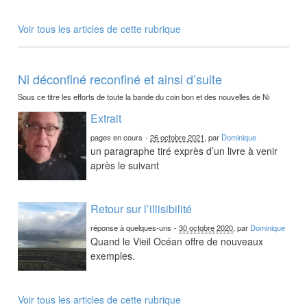
Voir tous les articles de cette rubrique
Ni déconfiné reconfiné et ainsi d’suite
Sous ce titre les efforts de toute la bande du coin bon et des nouvelles de Ni
Extrait
pages en cours
-
26 octobre 2021
, par
Dominique
un paragraphe tiré exprès d’un livre à venir
après le suivant
Retour sur l’illisibilité
réponse à quelques-uns
-
30 octobre 2020
, par
Dominique
Quand le Vieil Océan offre de nouveaux
exemples.
Voir tous les articles de cette rubrique