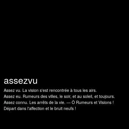
assezvu
Assez vu. La vision s'est rencontrée à tous les airs.
Assez eu. Rumeurs des villes, le soir, et au soleil, et toujours.
Assez connu. Les arrêts de la vie. — Ô Rumeurs et Visions !
Départ dans l'affection et le bruit neufs !