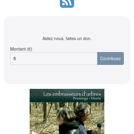
Aidez nous, faites un don.
Montant (€)