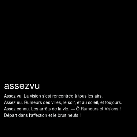
assezvu
Assez vu. La vision s'est rencontrée à tous les airs.
Assez eu. Rumeurs des villes, le soir, et au soleil, et toujours.
Assez connu. Les arrêts de la vie. — Ô Rumeurs et Visions !
Départ dans l'affection et le bruit neufs !