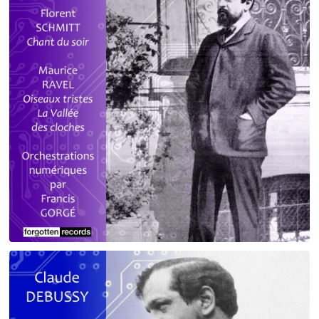
Debussy - Schmitt - Ravel
orchestrations numériques par Francis Gorgé