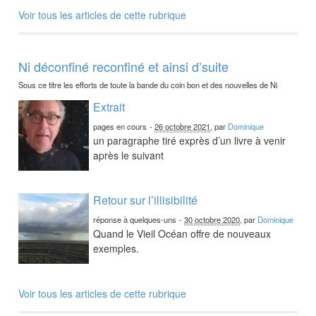
Voir tous les articles de cette rubrique
Ni déconfiné reconfiné et ainsi d’suite
Sous ce titre les efforts de toute la bande du coin bon et des nouvelles de Ni
Extrait
pages en cours
-
26 octobre 2021
, par
Dominique
un paragraphe tiré exprès d’un livre à venir
après le suivant
Retour sur l’illisibilité
réponse à quelques-uns
-
30 octobre 2020
, par
Dominique
Quand le Vieil Océan offre de nouveaux
exemples.
Voir tous les articles de cette rubrique