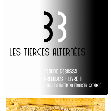
Claude Debussy