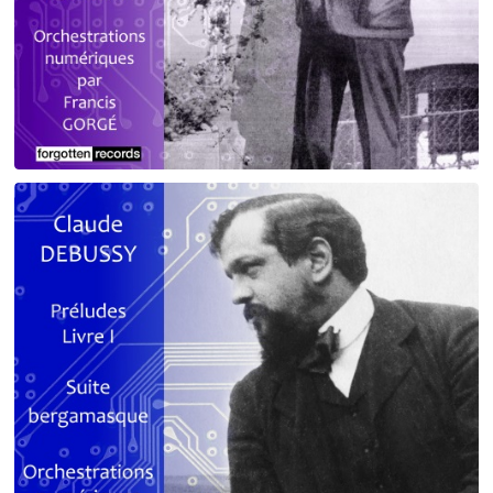
Debussy - Schmitt - Ravel
orchestrations numériques par Francis Gorgé