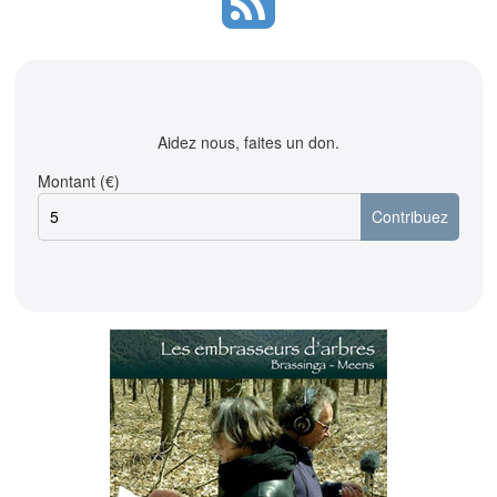
Aidez nous, faites un don.
Montant (€)