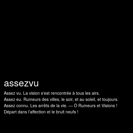
assezvu
Assez vu. La vision s'est rencontrée à tous les airs.
Assez eu. Rumeurs des villes, le soir, et au soleil, et toujours.
Assez connu. Les arrêts de la vie. — Ô Rumeurs et Visions !
Départ dans l'affection et le bruit neufs !