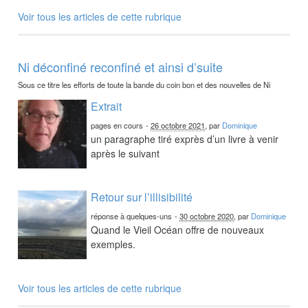
Voir tous les articles de cette rubrique
Ni déconfiné reconfiné et ainsi d’suite
Sous ce titre les efforts de toute la bande du coin bon et des nouvelles de Ni
Extrait
pages en cours
-
26 octobre 2021
, par
Dominique
un paragraphe tiré exprès d’un livre à venir
après le suivant
Retour sur l’illisibilité
réponse à quelques-uns
-
30 octobre 2020
, par
Dominique
Quand le Vieil Océan offre de nouveaux
exemples.
Voir tous les articles de cette rubrique