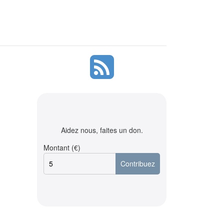
Aidez nous, faites un don.
Montant (€)