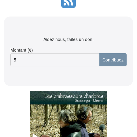
Aidez nous, faites un don.
Montant (€)