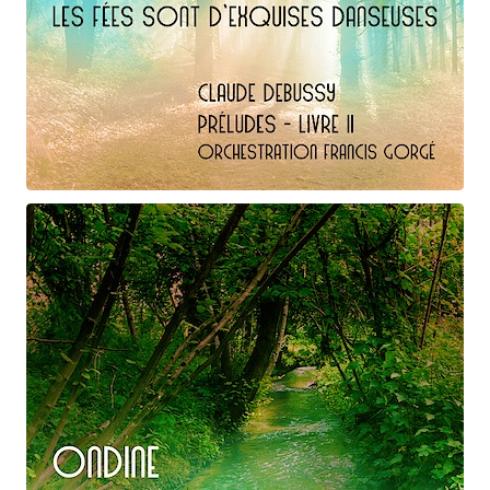
Claude Debussy
Les fées ...