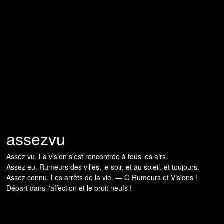
assezvu
Assez vu. La vision s'est rencontrée à tous les airs.
Assez eu. Rumeurs des villes, le soir, et au soleil, et toujours.
Assez connu. Les arrêts de la vie. — Ô Rumeurs et Visions !
Départ dans l'affection et le bruit neufs !