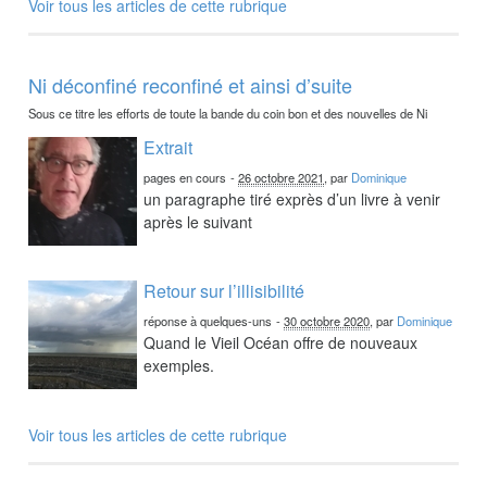
Voir tous les articles de cette rubrique
Ni déconfiné reconfiné et ainsi d’suite
Sous ce titre les efforts de toute la bande du coin bon et des nouvelles de Ni
Extrait
pages en cours
-
26 octobre 2021
, par
Dominique
un paragraphe tiré exprès d’un livre à venir
après le suivant
Retour sur l’illisibilité
réponse à quelques-uns
-
30 octobre 2020
, par
Dominique
Quand le Vieil Océan offre de nouveaux
exemples.
Voir tous les articles de cette rubrique