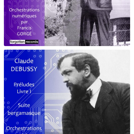
Debussy - Schmitt - Ravel
orchestrations numériques par Francis Gorgé